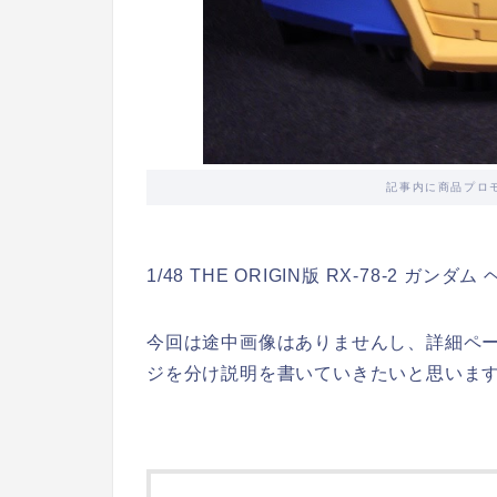
記事内に商品プロ
1/48 THE ORIGIN版 RX-78-2 
今回は途中画像はありませんし、詳細ペ
ジを分け説明を書いていきたいと思いま