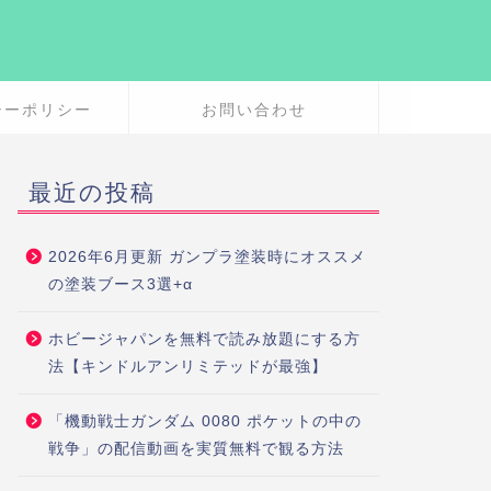
シーポリシー
お問い合わせ
最近の投稿
2026年6月更新 ガンプラ塗装時にオススメ
の塗装ブース3選+α
ホビージャパンを無料で読み放題にする方
法【キンドルアンリミテッドが最強】
「機動戦士ガンダム 0080 ポケットの中の
戦争」の配信動画を実質無料で観る方法