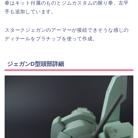
拳はキット付属のものとジムカスタムの握り拳、左平
手も追加しています。
スタークジェガンのアーマーが接続できそうな感じの
ディテールをプラチップを使って作成。
ジェガンD型頭部詳細