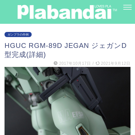
ガンプラの作例
HGUC RGM-89D JEGAN ジェガンD
型完成(詳細)
2017年10月17日
/
2021年9月12日