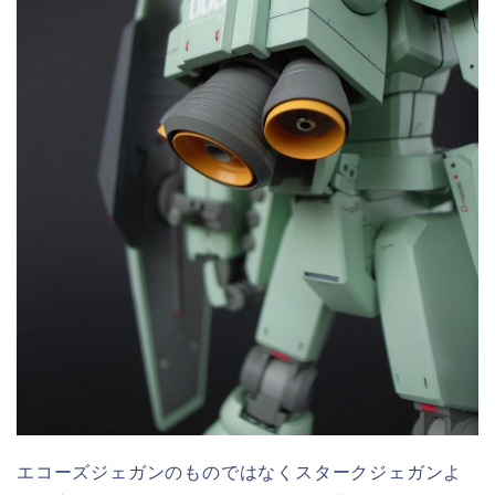
エコーズジェガンのものではなくスタークジェガンよ