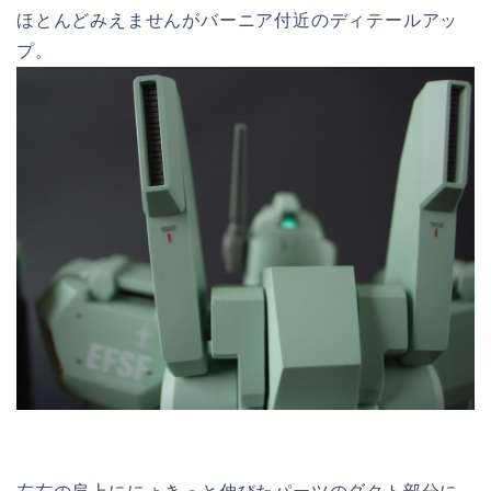
ほとんどみえませんがバーニア付近のディテールアッ
プ。