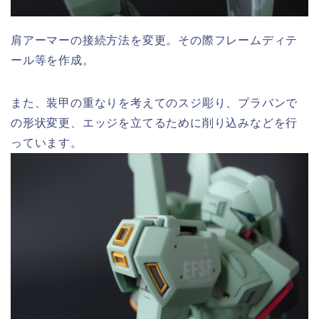
肩アーマーの接続方法を変更。その際フレームディテ
ール等を作成。
また、装甲の重なりを考えてのスジ彫り、プラバンで
の形状変更、エッジを立てるために削り込みなどを行
っています。