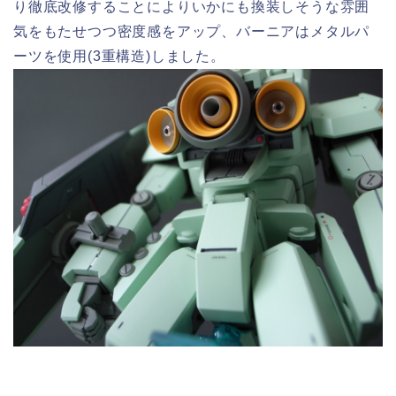
り徹底改修することによりいかにも換装しそうな雰囲
気をもたせつつ密度感をアップ、バーニアはメタルパ
ーツを使用(3重構造)しました。