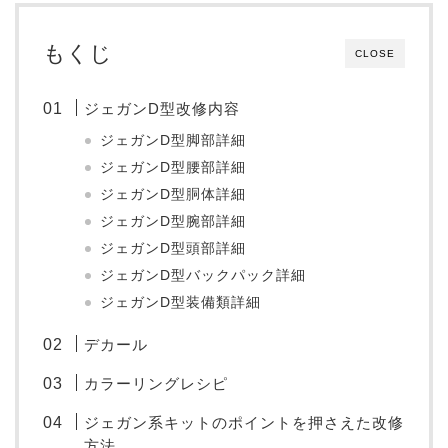
もくじ
CLOSE
ジェガンD型改修内容
ジェガンD型脚部詳細
ジェガンD型腰部詳細
ジェガンD型胴体詳細
ジェガンD型腕部詳細
ジェガンD型頭部詳細
ジェガンD型バックパック詳細
ジェガンD型装備類詳細
デカール
カラーリングレシピ
ジェガン系キットのポイントを押さえた改修
方法