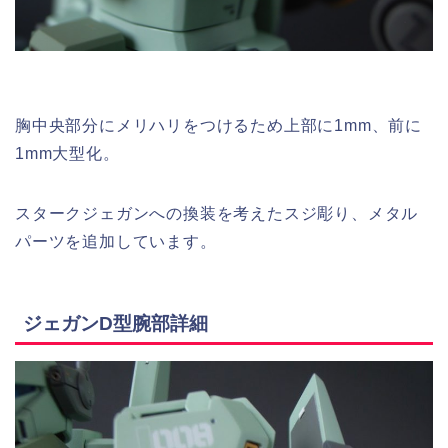
胸中央部分にメリハリをつけるため上部に1mm、前に
1mm大型化。
スタークジェガンへの換装を考えたスジ彫り、メタル
パーツを追加しています。
ジェガンD型腕部詳細