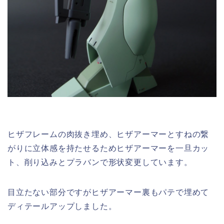
ヒザフレームの肉抜き埋め、ヒザアーマーとすねの繋
がりに立体感を持たせるためヒザアーマーを一旦カッ
ト、削り込みとプラバンで形状変更しています。
目立たない部分ですがヒザアーマー裏もパテで埋めて
ディテールアップしました。