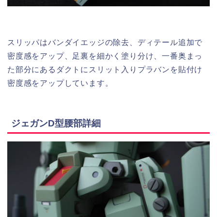
スリッパはバンダイエッジの除去、ディテール追加で
密度感をアップ、足裏を細かく塗り分け、一番奥まっ
た部分にあるダクトにスリット入りプラバンを貼付け
密度感をアップしています。
ジェガンD型腰部詳細