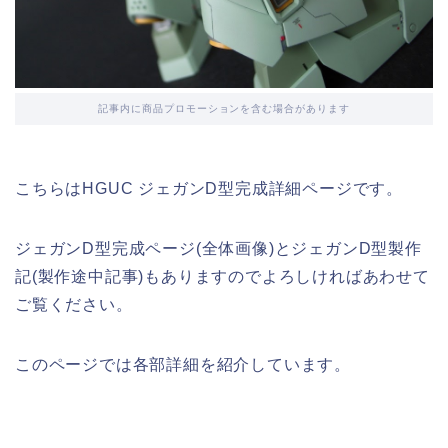
記事内に商品プロモーションを含む場合があります
こちらはHGUC ジェガンD型完成詳細ページです。
ジェガンD型完成ページ(全体画像)とジェガンD型製作
記(製作途中記事)もありますのでよろしければあわせて
ご覧ください。
このページでは各部詳細を紹介しています。