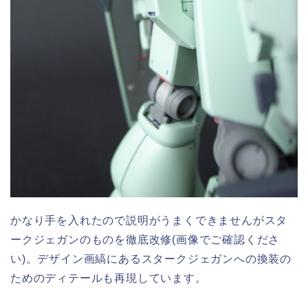
かなり手を入れたので説明がうまくできませんがスタ
ークジェガンのものを徹底改修(画像でご確認くださ
い)。デザイン画縞にあるスタークジェガンへの換装の
ためのディテールも再現しています。