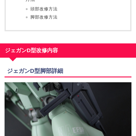
頭部改修方法
脚部改修方法
ジェガンD型改修内容
ジェガンD型脚部詳細