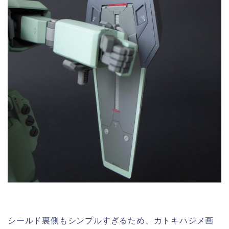
シールド裏側もシンプルすぎるため、カトキハジメ画