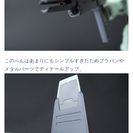
このへんはあまりにもシンプルすぎたためプラバンや
メタルパーツでディテールアップ。