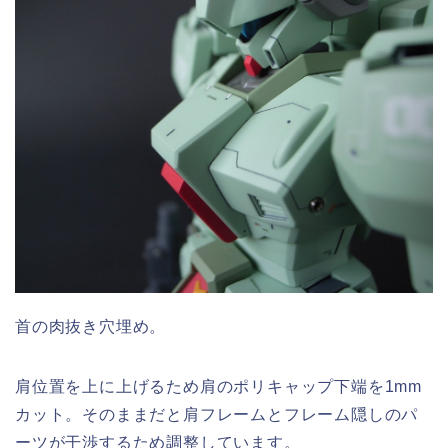
首の肉抜き穴埋め。
肩位置を上に上げるため肩のポリキャップ下端を1mm
カット。そのままだと肩フレームとフレーム隠しのパ
ーツが干渉するため調整しています。