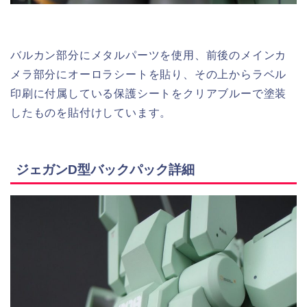
バルカン部分にメタルパーツを使用、前後のメインカ
メラ部分にオーロラシートを貼り、その上からラベル
印刷に付属している保護シートをクリアブルーで塗装
したものを貼付けしています。
ジェガンD型バックパック詳細