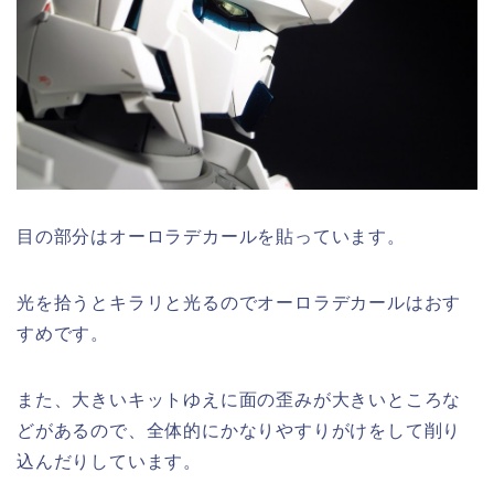
目の部分はオーロラデカールを貼っています。
光を拾うとキラリと光るのでオーロラデカールはおす
すめです。
また、大きいキットゆえに面の歪みが大きいところな
どがあるので、全体的にかなりやすりがけをして削り
込んだりしています。