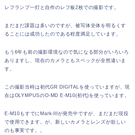
レフランプ一灯と自作のレフ板2枚での撮影です。
まだまだ課題は多いのですが、被写体全体を明るくす
ることには成功したのである程度満足しています。
もう6年も前の撮影環境なので気になる部分がいろいろ
ありますし、現在のカメラともスペックが全然違いま
す。
この撮影当時は初代GR DIGITALを使っていますが、現
在はOLYMPUSのO-MD E-M10(初代)を使っています。
E-M10もすでにMark-IIIが発売中ですが、まだまだ現役
で使用できます。が、新しいカメラとレンズが欲しい
のも事実です。。