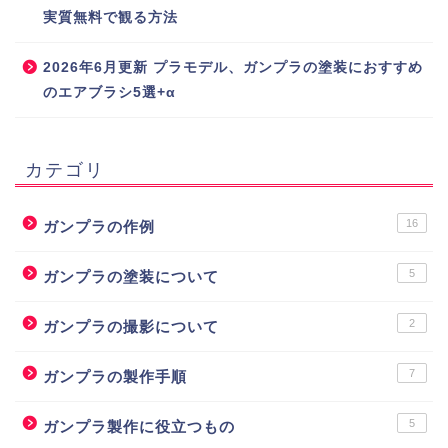
実質無料で観る方法
2026年6月更新 プラモデル、ガンプラの塗装におすすめ
のエアブラシ5選+α
カテゴリ
16
ガンプラの作例
5
ガンプラの塗装について
2
ガンプラの撮影について
7
ガンプラの製作手順
5
ガンプラ製作に役立つもの