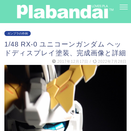
ガンプラの作例
1/48 RX-0 ユニコーンガンダム ヘッ
ドディスプレイ塗装、完成画像と詳細
2017年12月17日
/
2022年7月28日