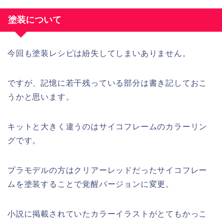
塗装について
今回も塗装レシピは紛失してしまいありません。
ですが、記憶に若干残っている部分は書き記しておこ
うかと思います。
キットと大きく違うのはサイコフレームのカラーリン
グです。
プラモデルの方はクリアーレッドだったサイコフレー
ムを塗装することで覚醒バージョンに変更。
小説に掲載されていたカラーイラストがとてもかっこ