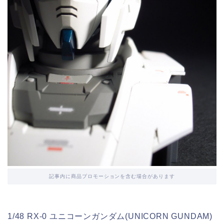
記事内に商品プロモーションを含む場合があります
1/48 RX-0 ユニコーンガンダム(UNICORN GUNDAM)