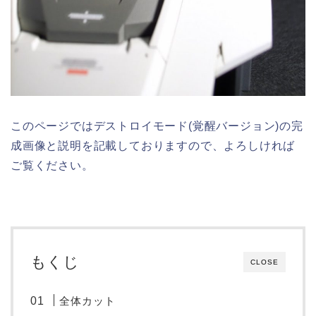
このページではデストロイモード(覚醒バージョン)の完
成画像と説明を記載しておりますので、よろしければ
ご覧ください。
もくじ
CLOSE
全体カット