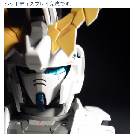
ヘッドディスプレイ完成です。