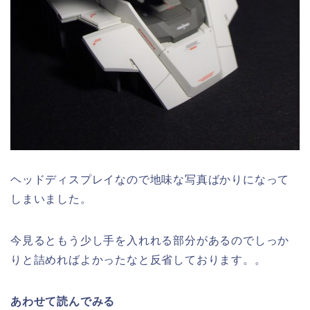
ヘッドディスプレイなので地味な写真ばかりになって
しまいました。
今見るともう少し手を入れれる部分があるのでしっか
りと詰めればよかったなと反省しております。。
あわせて読んでみる