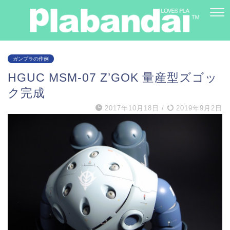
ガンプラの作例
HGUC MSM-07 Z’GOK 量産型ズゴッ
ク完成
2017年10月18日
/
2019年9月2日