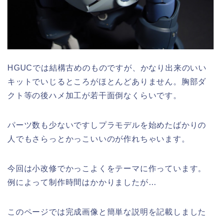
HGUCでは結構古めのものですが、かなり出来のいい
キットでいじるところがほとんどありません。胸部ダ
クト等の後ハメ加工が若干面倒なくらいです。
パーツ数も少ないですしプラモデルを始めたばかりの
人でもさらっとかっこいいのが作れちゃいます。
今回は小改修でかっこよくをテーマに作っています。
例によって制作時間はかかりましたが…
このページでは完成画像と簡単な説明を記載しました