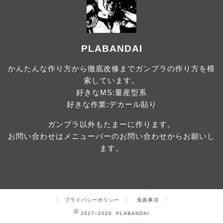
PLABANDAI
かんたんな作り方から徹底改修までガンプラの作り方を模
索しています。
好きなMS:量産型系
好きな作業:デカール貼り
ガンプラ以外もたまーに作ります。
お問い合わせはメニューバーのお問い合わせからお願いし
ます。
プライバシーポリシー
免責事項
2017–2026 PLABANDAI